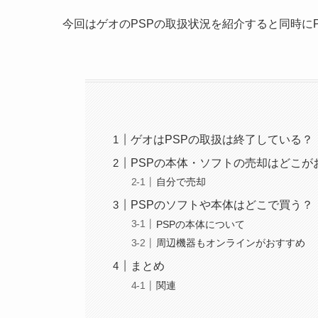
今回はゲオのPSPの取扱状況を紹介すると同時に
ゲオはPSPの取扱は終了している？
PSPの本体・ソフトの売却はどこが
自分で売却
PSPのソフトや本体はどこで買う？
PSPの本体について
周辺機器もオンラインがおすすめ
まとめ
関連