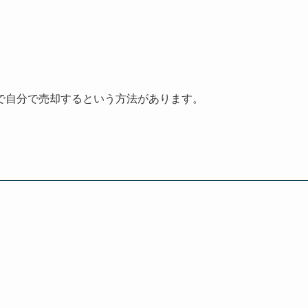
で自分で売却するという方法があります。