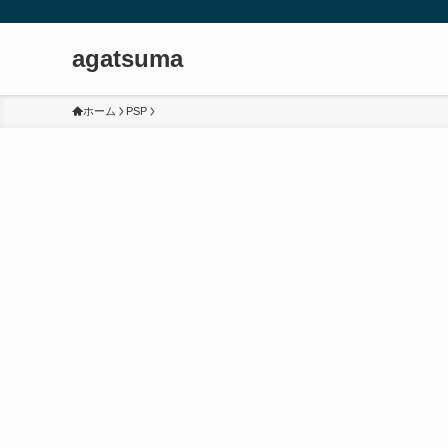
agatsuma
ホーム
PSP