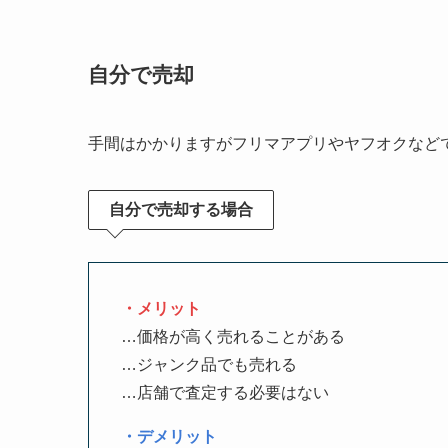
自分で売却
手間はかかりますがフリマアプリやヤフオクなど
自分で売却する場合
・メリット
…価格が高く売れることがある
…ジャンク品でも売れる
…店舗で査定する必要はない
・デメリット