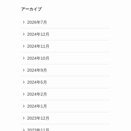
アーカイブ
2026年7月
2024年12月
2024年11月
2024年10月
2024年9月
2024年5月
2024年2月
2024年1月
2023年12月
2023年11月