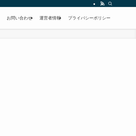
お問い合わせ
運営者情報
プライバシーポリシー