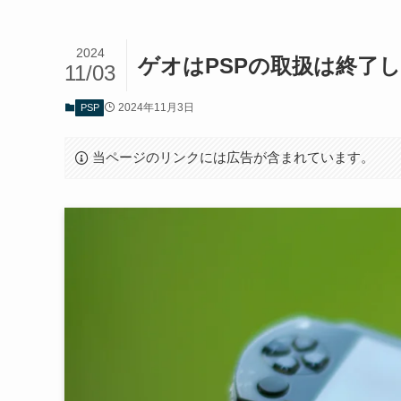
2024
ゲオはPSPの取扱は終了
11/03
2024年11月3日
PSP
当ページのリンクには広告が含まれています。