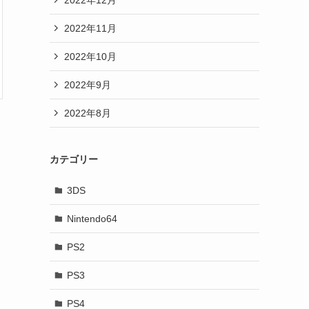
2022年11月
2022年10月
2022年9月
2022年8月
カテゴリー
3DS
Nintendo64
PS2
PS3
PS4