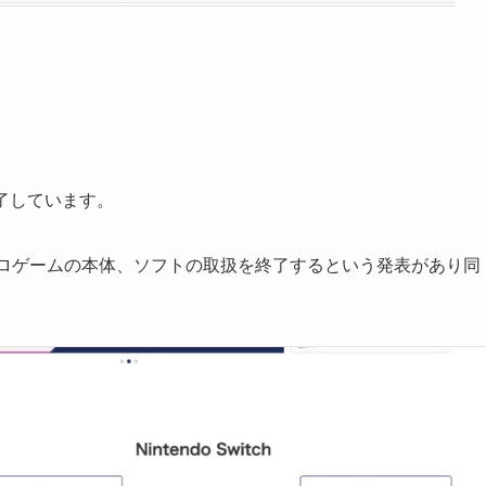
了しています。
むレトロゲームの本体、ソフトの取扱を終了するという発表があり同