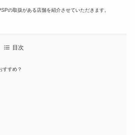
PSPの取扱がある店舗を紹介させていただきます。
目次
おすすめ？