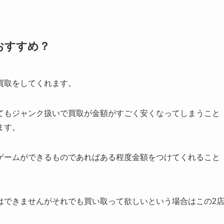
おすすめ？
買取をしてくれます。
てもジャンク扱いで買取が金額がすごく安くなってしまうこと
ます。
ゲームができるものであればある程度金額をつけてくれること
はできませんがそれでも買い取って欲しいという場合はこの2