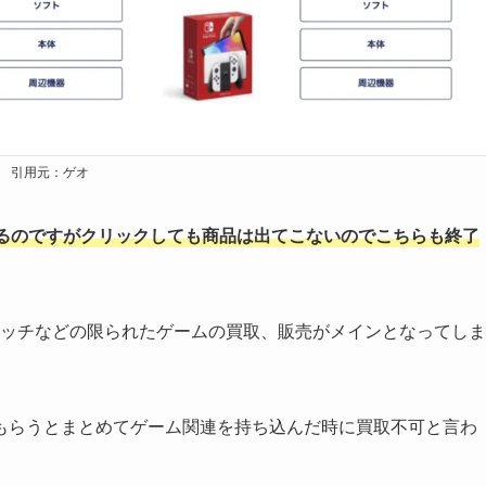
引用元：ゲオ
るのですがクリックしても商品は出てこないのでこちらも終了
スイッチなどの限られたゲームの買取、販売がメインとなってしま
もらうとまとめてゲーム関連を持ち込んだ時に買取不可と言わ