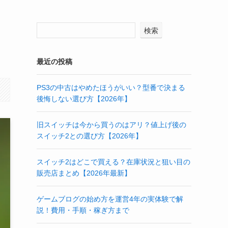
検索
最近の投稿
PS3の中古はやめたほうがいい？型番で決まる
後悔しない選び方【2026年】
旧スイッチは今から買うのはアリ？値上げ後の
スイッチ2との選び方【2026年】
スイッチ2はどこで買える？在庫状況と狙い目の
販売店まとめ【2026年最新】
ゲームブログの始め方を運営4年の実体験で解
説！費用・手順・稼ぎ方まで