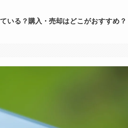
している？購入・売却はどこがおすすめ？