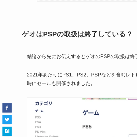
ゲオはPSPの取扱は終了している？
結論から先にお伝えするとゲオのPSPの取扱は終
2021年あたりにPS1、PS2、PSPなどを含
時にセールも開催されました。