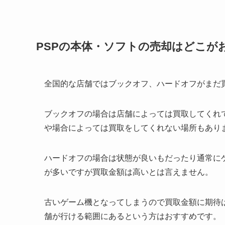
PSPの本体・ソフトの売却はどこが
全国的な店舗ではブックオフ、ハードオフがまだ
ブックオフの場合は店舗によっては買取してくれ
や場合によっては買取をしてくれない場所もあり
ハードオフの場合は状態が良いもだったり通常に
が多いですが買取金額は高いとは言えません。
古いゲーム機となってしまうので買取金額に期待
舗が行ける範囲にあるという方はおすすめです。