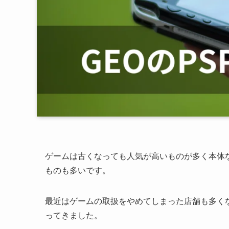
ゲームは古くなっても人気が高いものが多く本体
ものも多いです。
最近はゲームの取扱をやめてしまった店舗も多く
ってきました。