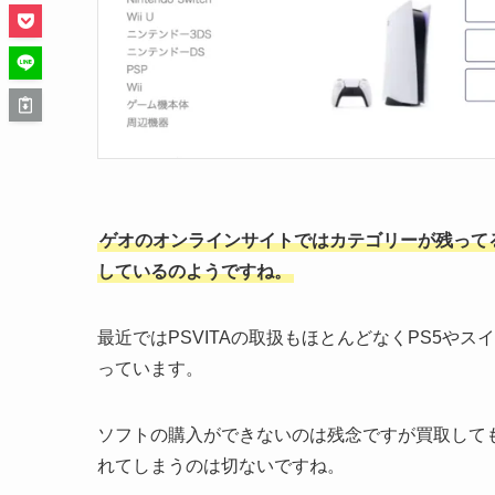
ゲオのオンラインサイトではカテゴリーが残って
しているのようですね。
最近ではPSVITAの取扱もほとんどなくPS5や
っています。
ソフトの購入ができないのは残念ですが買取して
れてしまうのは切ないですね。