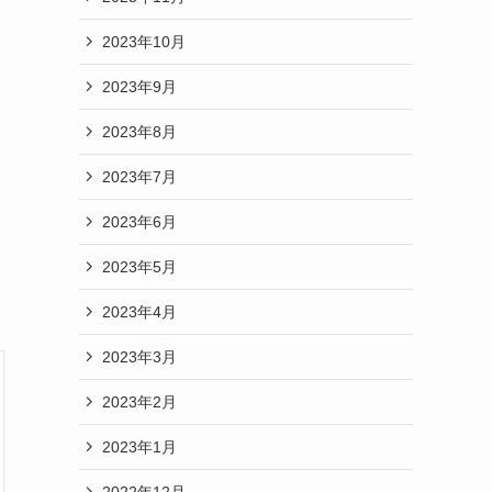
2023年10月
2023年9月
2023年8月
2023年7月
2023年6月
2023年5月
2023年4月
2023年3月
2023年2月
2023年1月
2022年12月