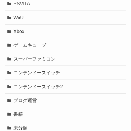
PSVITA
WiiU
Xbox
ゲームキューブ
スーパーファミコン
ニンテンドースイッチ
ニンテンドースイッチ2
ブログ運営
書籍
未分類