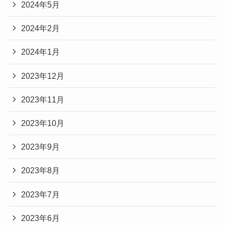
2024年5月
2024年2月
2024年1月
2023年12月
2023年11月
2023年10月
2023年9月
2023年8月
2023年7月
2023年6月