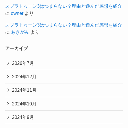
スプラトゥーン3はつまらない？理由と遊んだ感想を紹介
に
owner
より
スプラトゥーン3はつまらない？理由と遊んだ感想を紹介
に
あきがみ
より
アーカイブ
2026年7月
2024年12月
2024年11月
2024年10月
2024年9月