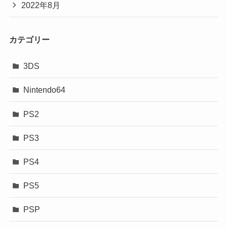
2022年8月
カテゴリー
3DS
Nintendo64
PS2
PS3
PS4
PS5
PSP