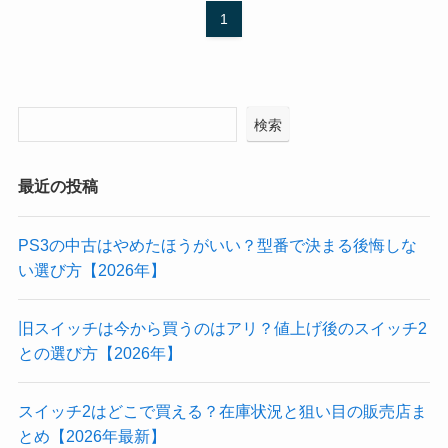
1
検索
最近の投稿
PS3の中古はやめたほうがいい？型番で決まる後悔しな
い選び方【2026年】
旧スイッチは今から買うのはアリ？値上げ後のスイッチ2
との選び方【2026年】
スイッチ2はどこで買える？在庫状況と狙い目の販売店ま
とめ【2026年最新】