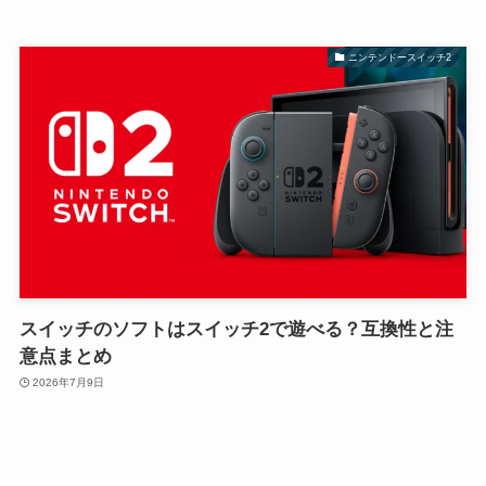
ニンテンドースイッチ2
スイッチのソフトはスイッチ2で遊べる？互換性と注
意点まとめ
2026年7月9日