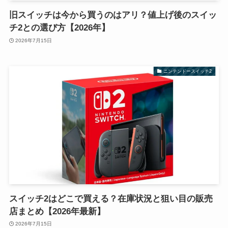
旧スイッチは今から買うのはアリ？値上げ後のスイッ
チ2との選び方【2026年】
2026年7月15日
ニンテンドースイッチ2
スイッチ2はどこで買える？在庫状況と狙い目の販売
店まとめ【2026年最新】
2026年7月15日