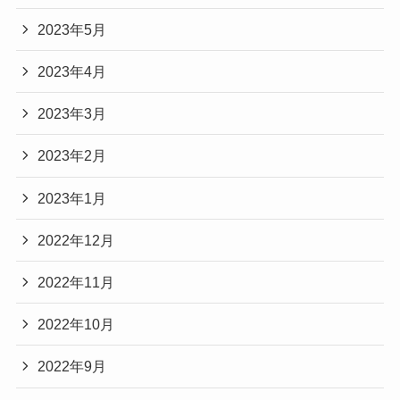
2023年5月
2023年4月
2023年3月
2023年2月
2023年1月
2022年12月
2022年11月
2022年10月
2022年9月