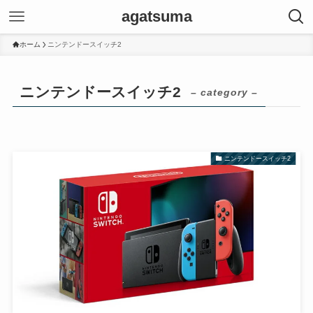
agatsuma
ホーム
ニンテンドースイッチ2
ニンテンドースイッチ2
– category –
ニンテンドースイッチ2