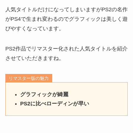
人気タイトルだけになってしまいますがPS2の名作
がPS4で生まれ変わるのでグラフィックは美しく遊
びやすくなっています。
PS2作品でリマスター化された人気タイトルを紹介
させていただきますね。
リマスター版の魅力
グラフィックが綺麗
PS2に比べローディンが早い