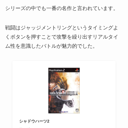
シリーズの中でも一番の名作と言われています。
戦闘はジャッジメントリングというタイミングよ
くボタンを押すことで攻撃を繰り出すリアルタイ
ム性を意識したバトルが魅力的でした。
シャドウハーツ2