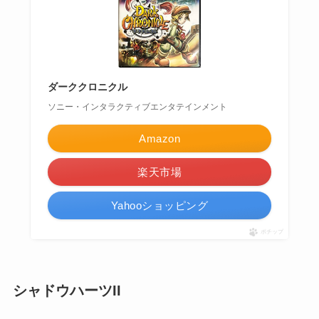
ダーククロニクル
ソニー・インタラクティブエンタテインメント
Amazon
楽天市場
Yahooショッピング
ポチップ
シャドウハーツII