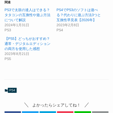
関連
PS3で太鼓の達人はできる？
PS4でPS3のソフトは遊べ
タタコンの互換性や遊ぶ方法
る？代わりに遊ぶ方法3つと
について解説
互換性早見表【2026年】
2024年1月31日
2023年2月8日
PS3
PS4
【PS5】どっちがおすすめ？
通常・デジタルエディション
の両方を使用した感想
2023年8月21日
PS5
PS4
よかったらシェアしてね！