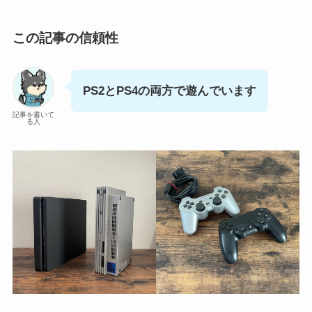
この記事の信頼性
PS2とPS4の両方で遊んでいます
記事を書いて
る人