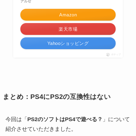
アルゼ
Amazon
楽天市場
Yahooショッピング
ポチップ
まとめ：PS4にPS2の互換性はない
今回は「
PS2のソフトはPS4で遊べる？
」について
紹介させていただきました。