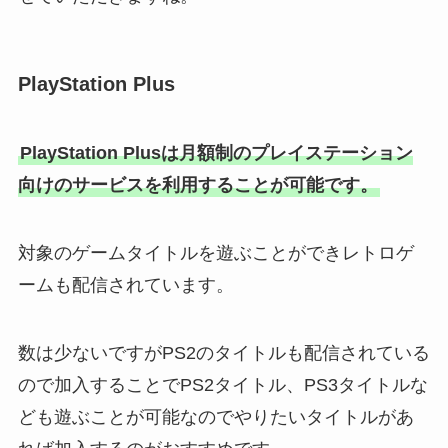
PlayStation Plus
PlayStation Plusは月額制のプレイステーション
向けのサービスを利用することが可能です。
対象のゲームタイトルを遊ぶことができレトロゲ
ームも配信されています。
数は少ないですがPS2のタイトルも配信されている
ので加入することでPS2タイトル、PS3タイトルな
ども遊ぶことが可能なのでやりたいタイトルがあ