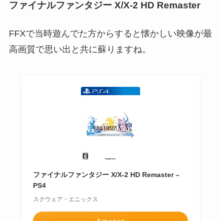
ファイナルファンタジー X/X-2 HD Remaster
FFXで当時遊んでた方からすると懐かしい映像が最
高画質で思い出と共に蘇りますね。
ファイナルファンタジー X/X-2 HD Remaster –
PS4
スクウェア・エニックス