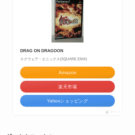
DRAG ON DRAGOON
スクウェア・エニックス(SQUARE ENIX)
Amazon
楽天市場
Yahooショッピング
ポチップ