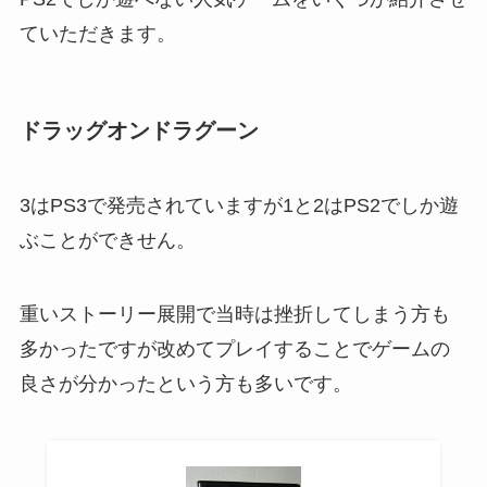
ていただきます。
ドラッグオンドラグーン
3はPS3で発売されていますが1と2はPS2でしか遊
ぶことができせん。
重いストーリー展開で当時は挫折してしまう方も
多かったですが改めてプレイすることでゲームの
良さが分かったという方も多いです。