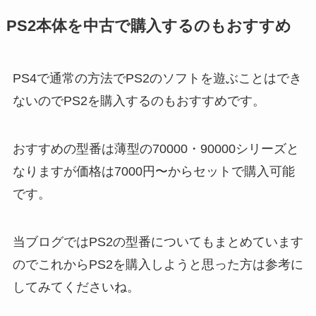
PS2本体を中古で購入するのもおすすめ
PS4で通常の方法でPS2のソフトを遊ぶことはでき
ないのでPS2を購入するのもおすすめです。
おすすめの型番は薄型の70000・90000シリーズと
なりますが価格は7000円〜からセットで購入可能
です。
当ブログではPS2の型番についてもまとめています
のでこれからPS2を購入しようと思った方は参考に
してみてくださいね。