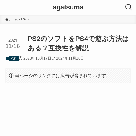
agatsuma
ホーム
PS4
PS2のソフトをPS4で遊ぶ方法は
2024
11/16
ある？互換性を解説
2023年10月17日
2024年11月16日
PS4
当ページのリンクには広告が含まれています。