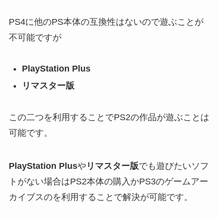
PS4に他のPS本体の互換性はないので遊ぶことが
不可能ですが
PlayStation Plus
リマスター版
この二つを利用することでPS2の作品が遊ぶことは
可能です。
PlayStation Plus
や
リマスター版
でも遊びたいソフ
トがない場合はPS2本体の購入かPS3のゲームアー
カイブスのを利用することで解決が可能です。