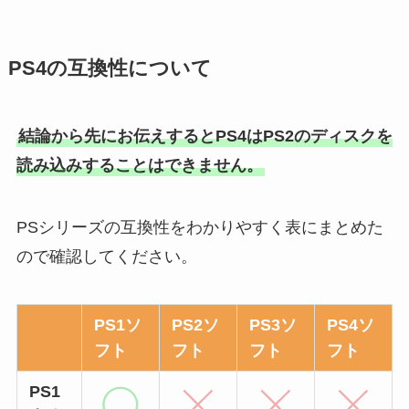
PS4の互換性について
結論から先にお伝えするとPS4はPS2のディスクを
読み込みすることはできません。
PSシリーズの互換性をわかりやすく表にまとめた
ので確認してください。
PS1ソ
PS2ソ
PS3ソ
PS4ソ
フト
フト
フト
フト
PS1