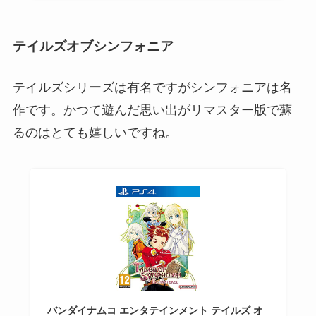
テイルズオブシンフォニア
テイルズシリーズは有名ですがシンフォニアは名
作です。かつて遊んだ思い出がリマスター版で蘇
るのはとても嬉しいですね。
バンダイナムコ エンタテインメント テイルズ オ