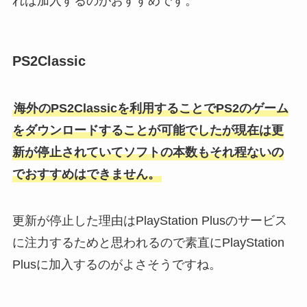
れば加入するのがおすすめです。
PS2Classic
海外のPS2Classicを利用することでPS2のゲーム
をダウンロードすることが可能でしたが現在は更
新が停止されていてソフトの本数もそれ程ないの
でおすすめはできません。
更新が停止した理由はPlayStation Plusのサービス
に注力するためと思われるので素直にPlayStation
Plusに加入するのがよさそうですね。