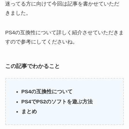
迷ってる方に向けて今回は記事を書かせていただ
きました。
PS4の互換性について詳しく紹介させていただきま
すので参考にしてくださいね。
この記事でわかること
PS4の互換性について
PS4でPS2のソフトを遊ぶ方法
まとめ