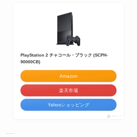
PlayStation 2 チャコール・ブラック (SCPH-
90000CB)
Amazon
楽天市場
Yahooショッピング
ポチップ