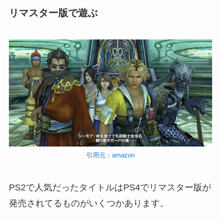
リマスター版で遊ぶ
引用元：amazon
PS2で人気だったタイトルはPS4でリマスター版が
発売されてるものがいくつかあります。