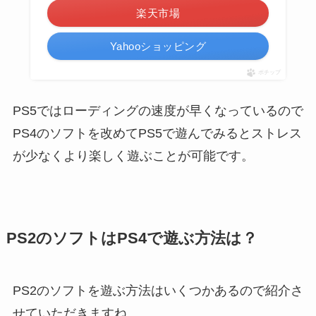
楽天市場
Yahooショッピング
ポチップ
PS5ではローディングの速度が早くなっているので
PS4のソフトを改めてPS5で遊んでみるとストレス
が少なくより楽しく遊ぶことが可能です。
PS2のソフトはPS4で遊ぶ方法は？
PS2のソフトを遊ぶ方法はいくつかあるので紹介さ
せていただきますね。