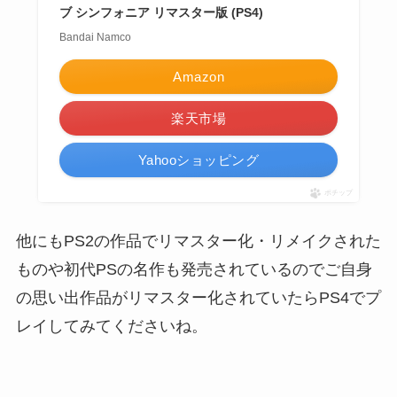
ブ シンフォニア リマスター版 (PS4)
Bandai Namco
Amazon
楽天市場
Yahooショッピング
ポチップ
他にもPS2の作品でリマスター化・リメイクされた
ものや初代PSの名作も発売されているのでご自身
の思い出作品がリマスター化されていたらPS4でプ
レイしてみてくださいね。