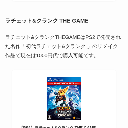
ラチェット&クランク THE GAME
ラチェット&クランクTHEGAMEはPS2で発売され
た名作「初代ラチェット&クランク 」のリメイク
作品で現在は1000円代で購入可能です。
【PS4】ラチェット&クランク THE GAME