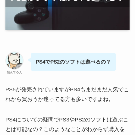
PS4でPS2のソフトは遊べるの？
悩んでる人
PS5が発売されていますがPS4もまだまだ人気でこ
れから買おうか迷ってる方も多いですよね。
PS4についての疑問でPS3やPS2のソフトは遊ぶこ
とは可能なの？このようなことがわからず購入を