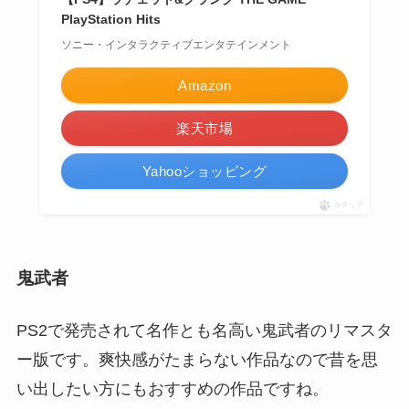
PlayStation Hits
ソニー・インタラクティブエンタテインメント
Amazon
楽天市場
Yahooショッピング
ポチップ
鬼武者
PS2で発売されて名作とも名高い鬼武者のリマスタ
ー版です。爽快感がたまらない作品なので昔を思
い出したい方にもおすすめの作品ですね。