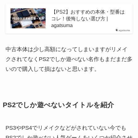
【PS2】おすすめの本体・型番は
コレ！後悔しない選び方 |
agatsuma
agatsuma
中古本体は少し高額になってしまいますがリメイ
クされてなくPS2でしか遊べない名作もまだまだ多
いので購入して損はないと思います。
PS2でしか遊べないタイトルを紹介
PS3やPS4でリメイクなどがされていない今でも
PS2でしか遊べない人気ゲームをいくつか紹介させ