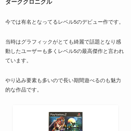
ダーククロニクル
今では有名となってるレベル5のデビュー作です。
当時はグラフィックがとても綺麗で話題となり感
動したユーザーも多くレベル5の最高傑作と言われ
ています。
やり込み要素も多いので長い期間遊べるのも魅力
的な作品です。