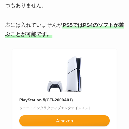
つもありません。
表には入れていませんが
PS5ではPS4のソフトが遊
ぶことが可能です。
PlayStation 5(CFI-2000A01)
ソニー・インタラクティブエンタテインメント
Amazon