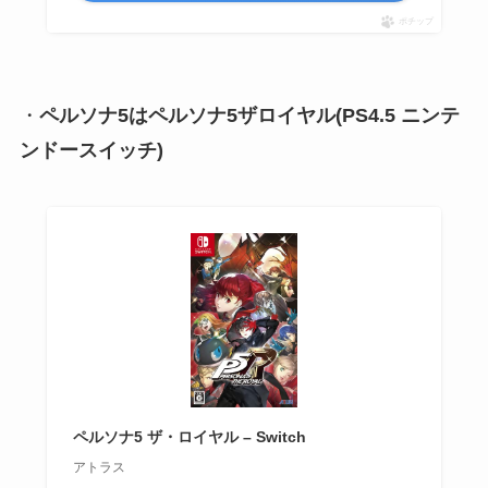
ポチップ
・
ペルソナ5はペルソナ5ザロイヤル(PS4.5 ニンテ
ンドースイッチ)
ペルソナ5 ザ・ロイヤル – Switch
アトラス