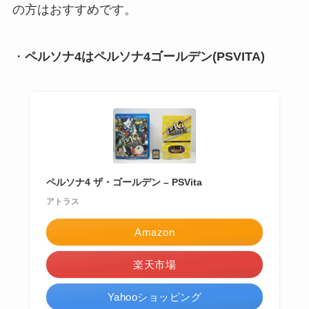
の方はおすすめです。
・
ペルソナ4はペルソナ4ゴールデン(PSVITA)
ペルソナ4 ザ・ゴールデン – PSVita
アトラス
Amazon
楽天市場
Yahooショッピング