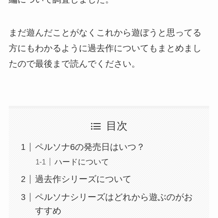
まだ遊んだことがなくこれから遊ぼうと思ってる
方にもわかるように過去作についてもまとめまし
たので最後まで読んでください。
目次
ペルソナ6の発売日はいつ？
ハードについて
過去作シリーズについて
ペルソナシリーズはどれから遊ぶのがお
すすめ