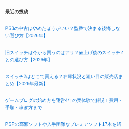
最近の投稿
PS3の中古はやめたほうがいい？型番で決まる後悔しな
い選び方【2026年】
旧スイッチは今から買うのはアリ？値上げ後のスイッチ2
との選び方【2026年】
スイッチ2はどこで買える？在庫状況と狙い目の販売店ま
とめ【2026年最新】
ゲームブログの始め方を運営4年の実体験で解説！費用・
手順・稼ぎ方まで
PSPの高額ソフトや入手困難なプレミアソフト17本を紹