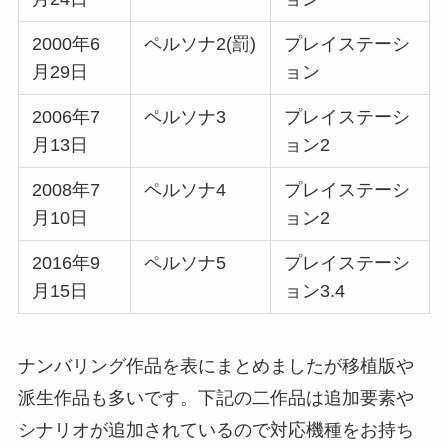
2000年6
ペルソナ2(罰)
プレイステーシ
月29日
ョン
2006年7
ペルソナ3
プレイステーシ
月13日
ョン2
2008年7
ペルソナ4
プレイステーシ
月10日
ョン2
2016年9
ペルソナ5
プレイステーシ
月15日
ョン3.4
ナンバリング作品を表にまとめましたが移植版や
派生作品も多いです。下記の二作品は追加要素や
シナリオが追加されているので対応機種をお持ち