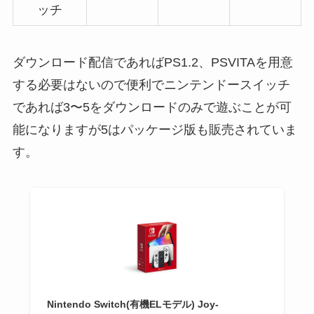
ッチ
ダウンロード配信であればPS1.2、PSVITAを用意
する必要はないので便利でニンテンドースイッチ
であれば3〜5をダウンロードのみで遊ぶことが可
能になりますが5はパッケージ版も販売されていま
す。
Nintendo Switch(有機ELモデル) Joy-