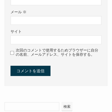
メール
※
サイト
次回のコメントで使用するためブラウザーに自分
の名前、メールアドレス、サイトを保存する。
検索