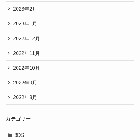
2023年2月
2023年1月
2022年12月
2022年11月
2022年10月
2022年9月
2022年8月
カテゴリー
3DS