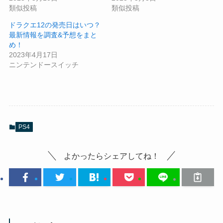
類似投稿
類似投稿
ドラクエ12の発売日はいつ？
最新情報を調査&予想をまと
め！
2023年4月17日
ニンテンドースイッチ
PS4
よかったらシェアしてね！