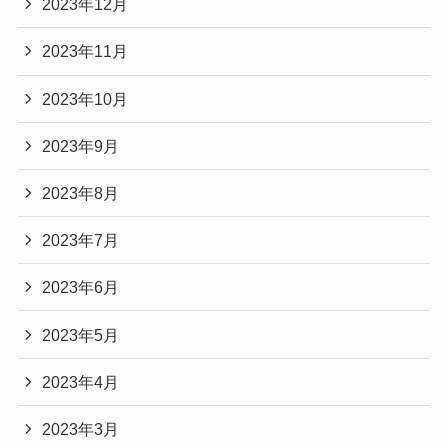
2023年12月
2023年11月
2023年10月
2023年9月
2023年8月
2023年7月
2023年6月
2023年5月
2023年4月
2023年3月