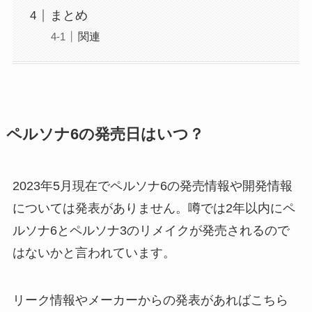
まとめ
関連
ペルソナ6の発売日はいつ？
2023年5月現在でペルソナ6の発売情報や開発情報
については発表がありません。噂では2年以内にペ
ルソナ6とペルソナ3のリメイクが発売されるので
はないかと言われています。
リーク情報やメーカーからの発表があればこちら