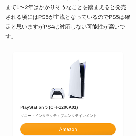
まで1〜2年はかかりそうなことを踏まえると発売
される頃にはPS5が主流となっているのでPS5は確
定と思いますがPS4は対応しない可能性が高いで
す。
PlayStation 5 (CFI-1200A01)
ソニー・インタラクティブエンタテインメント
Amazon