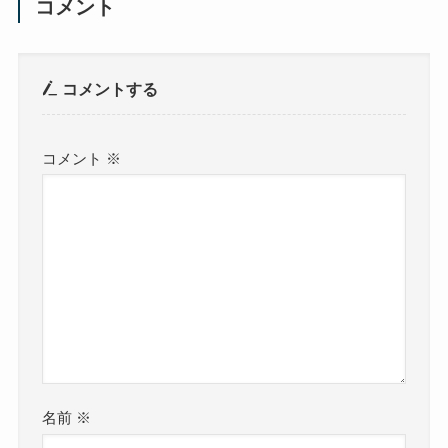
コメント
コメントする
コメント
※
名前
※