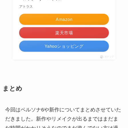
アトラス
Amazon
楽天市場
Yahooショッピング
ポチップ
まとめ
今回はペルソナ6や新作についてまとめさせていた
だきました。新作やリメイクが出るまではまだま
だ時間がかかりそうなのでまだ遊んでない方は過