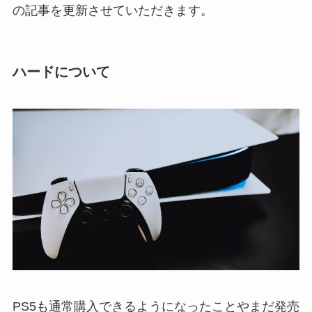
の記事を更新させていただきます。
ハードについて
PS5も通常購入できるようになったことやまだ発売