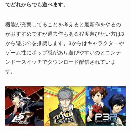
でどれからでも遊べます。
機能が充実してることを考えると最新作をやるの
がおすすめですが過去作もある程度遊びたい方は3
から遊ぶのを推奨します。3からはキャラクターや
ゲーム性にポップ感があり遊びやすいのとニンテ
ンドースイッチでダウンロード配信されていま
す。