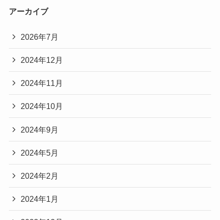
アーカイブ
2026年7月
2024年12月
2024年11月
2024年10月
2024年9月
2024年5月
2024年2月
2024年1月