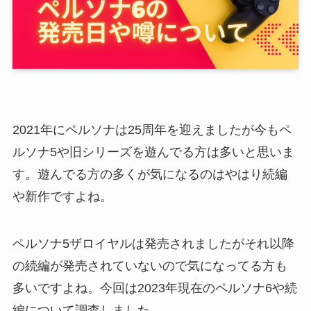
2021年にペルソナは25周年を迎えましたが今もペ
ルソナ5や旧シリーズを遊んでる方は多いと思いま
す。遊んでる方の多くが気になるのはやはり続編
や新作ですよね。
ペルソナ5ザロイヤルは発売されましたがそれ以降
の続編が発売されていないので気になってる方も
多いですよね。今回は2023年現在のペルソナ6や続
編について調査しました。