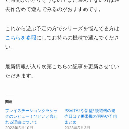
去作含めて遊んでみるのがおすすめです。
これから遊ぶ予定の方でシリーズを悩んでる方は
こちらを参照
にしてお持ちの機種で選んでくださ
い。
最新情報が入り次第こちらの記事を更新させてい
ただきます。
関連
プレイステーションクラシッ
PSVITA2や新型/ 後継機の発
クのレビュー！ひどいと言わ
売日は？携帯機の開発や予想
れる理由について
まとめ
2023年5月10日
2023年5月3日