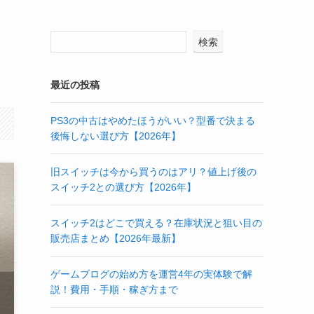
検索
最近の投稿
PS3の中古はやめたほうがいい？型番で決まる
後悔しない選び方【2026年】
旧スイッチは今から買うのはアリ？値上げ後の
スイッチ2との選び方【2026年】
スイッチ2はどこで買える？在庫状況と狙い目の
販売店まとめ【2026年最新】
ゲームブログの始め方を運営4年の実体験で解
説！費用・手順・稼ぎ方まで