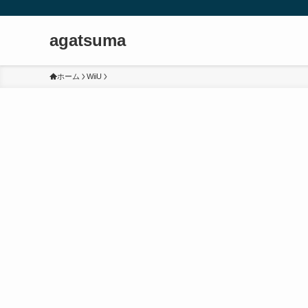
agatsuma
ホーム
WiiU