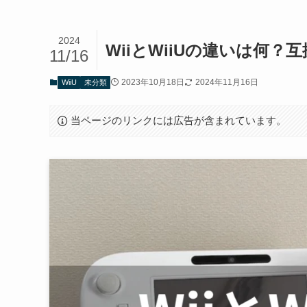
2024
WiiとWiiUの違いは何
11/16
2023年10月18日
2024年11月16日
WiiU
未分類
当ページのリンクには広告が含まれています。