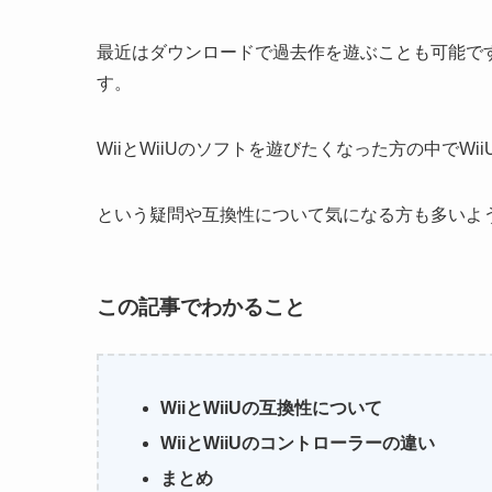
最近はダウンロードで過去作を遊ぶことも可能で
す。
WiiとWiiUのソフトを遊びたくなった方の中でWi
という疑問や互換性について気になる方も多いよ
この記事でわかること
WiiとWiiUの互換性について
WiiとWiiUのコントローラーの違い
まとめ