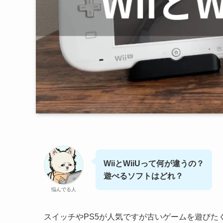
WiiとWiiUって何が違うの？
遊べるソフトはどれ？
悩んでる人
スイッチやPS5が人気ですが古いゲームを遊びた