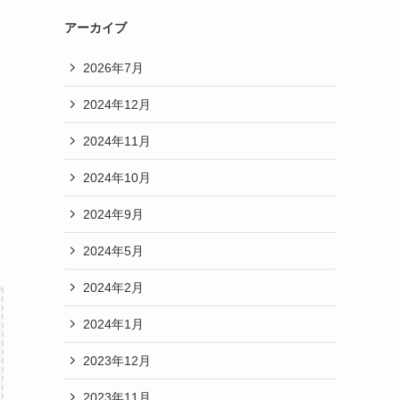
アーカイブ
2026年7月
2024年12月
2024年11月
2024年10月
2024年9月
2024年5月
2024年2月
2024年1月
2023年12月
2023年11月