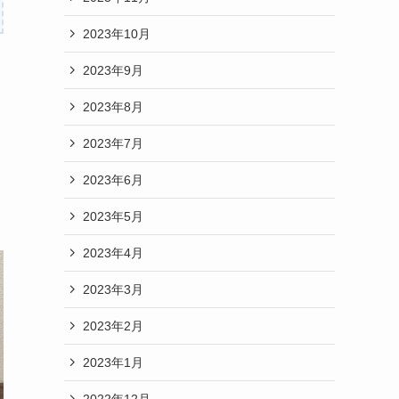
2023年10月
2023年9月
2023年8月
2023年7月
2023年6月
2023年5月
2023年4月
2023年3月
2023年2月
2023年1月
2022年12月