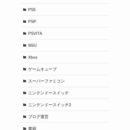
PS5
PSP
PSVITA
WiiU
Xbox
ゲームキューブ
スーパーファミコン
ニンテンドースイッチ
ニンテンドースイッチ2
ブログ運営
書籍