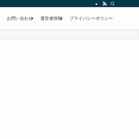
お問い合わせ
運営者情報
プライバシーポリシー