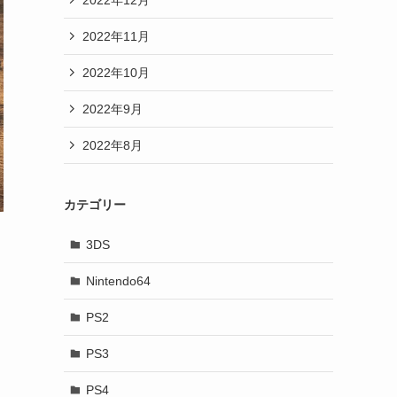
2022年11月
2022年10月
2022年9月
2022年8月
カテゴリー
3DS
Nintendo64
PS2
PS3
PS4