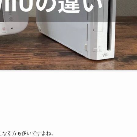
くなる方も多いですよね。