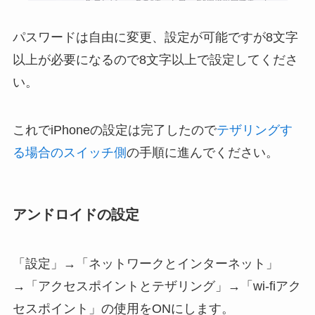
パスワードは自由に変更、設定が可能ですが8文字
以上が必要になるので8文字以上で設定してくださ
い。
これでiPhoneの設定は完了したので
テザリングす
る場合のスイッチ側
の手順に進んでください。
アンドロイドの設定
「設定」→「ネットワークとインターネット」
→「アクセスポイントとテザリング」→「wi-fiアク
セスポイント」の使用をONにします。