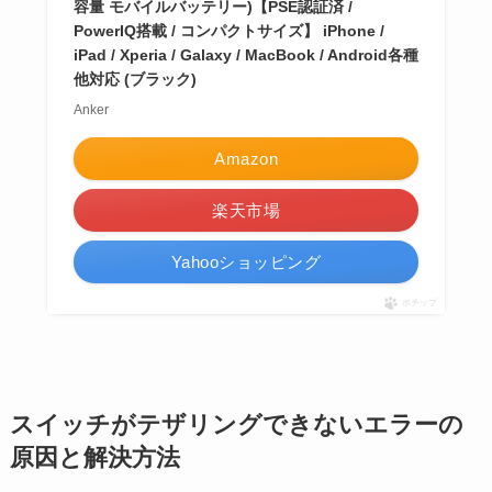
容量 モバイルバッテリー)【PSE認証済 /
PowerIQ搭載 / コンパクトサイズ】 iPhone /
iPad / Xperia / Galaxy / MacBook / Android各種
他対応 (ブラック)
Anker
Amazon
楽天市場
Yahooショッピング
ポチップ
スイッチがテザリングできないエラーの
原因と解決方法