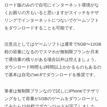
ロード版のみので自宅にインターネット環境がな
くお困りの方もいると思いますがスイッチをテザ
リングでインターネットにつないでゲームソフト
をダウンロードすることも可能です。
注意点としてはゲームソフトは通常で5GB〜12GB
程の容量になるのでスマホが無制限プランか月末
で通信量の残りがある場合以外は控えましょう。
ダウンロード時間も1時間以上かかるものもあるの
で基本は自宅のwi-fiでダウンロードを推奨です。
筆者は無制限プランなので試しにiPhoneでテザリ
ングをして容量が1GBのゲームをダウンロードし
てみたら12分程でダウンロードが完了しました。