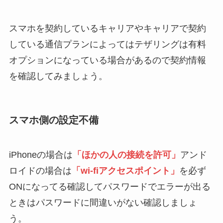
スマホを契約しているキャリアやキャリアで契約
している通信プランによってはテザリングは有料
オプションになっている場合があるので契約情報
を確認してみましょう。
スマホ側の設定不備
iPhoneの場合は
「ほかの人の接続を許可」
アンド
ロイドの場合は
「wi-fiアクセスポイント」
を必ず
ONになってる確認してパスワードでエラーが出る
ときはパスワードに間違いがない確認しましょ
う。