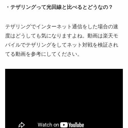
・テザリングって光回線と比べるとどうなの？
テザリングでインターネット通信をした場合の速
度はどうしても気になりますよね。動画は楽天モ
バイルでテザリングをしてネット対戦を検証され
てる動画を参考にしてください。