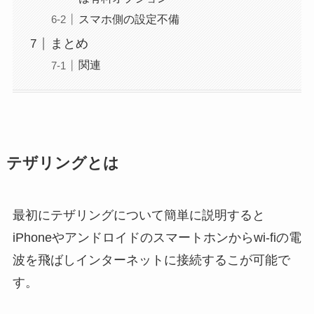
スマホ側の設定不備
まとめ
関連
テザリングとは
最初にテザリングについて簡単に説明すると
iPhoneやアンドロイドのスマートホンからwi-fiの電
波を飛ばしインターネットに接続するこが可能で
す。