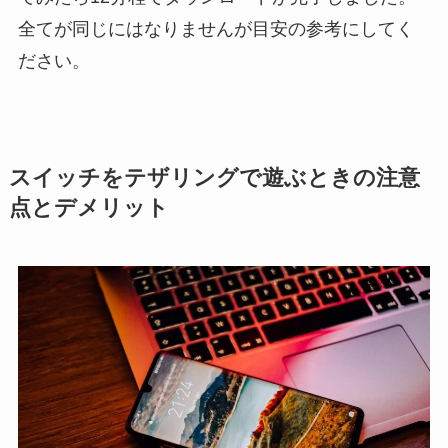
全てが同じにはなりませんが目安の参考にしてく
ださい。
スイッチをテザリングで遊ぶときの注意
点とデメリット