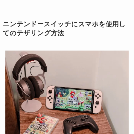
ニンテンドースイッチにスマホを使用し
てのテザリング方法