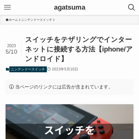
agatsuma
ホーム
ニンテンドースイッチ
スイッチをテザリングでインター
2023
ネットに接続する方法【iphone/ア
5/10
ンドロイド】
2023年5月10日
ニンテンドースイッチ
当ページのリンクには広告が含まれています。