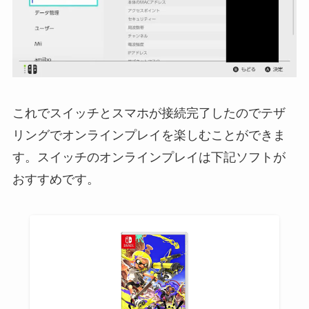
これでスイッチとスマホが接続完了したのでテザ
リングでオンラインプレイを楽しむことができま
す。スイッチのオンラインプレイは下記ソフトが
おすすめです。