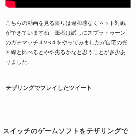
こちらの動画を見る限りは違和感なくネット対戦
ができていますね。筆者は試しにスプラトゥーン
のガチマッチ４VS４をやってみましたが自宅の光
回線と比べるとやや劣るかなと思うことが多少あ
りました。
テザリングでプレイしたツイート
スイッチのゲームソフトをテザリングで