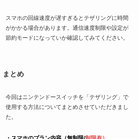
スマホの回線速度が遅すぎるとテザリングに時間
がかかる場合があります。通信速度制限や設定が
節約モードになっていか確認してみてください。
まとめ
今回はニンテンドースイッチを「テザリング」で
使用する方法についてまとめさせていただきまし
た。
・スマホのプラン内容（無制限/
制限有）