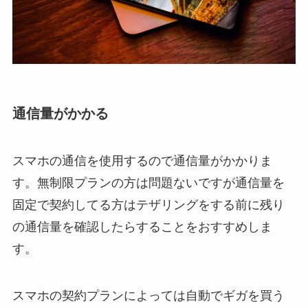
通信量がかかる
スマホの通信を使用するので通信量がかかりま
す。無制限プランの方は問題ないですが通信量を
固定で契約してる方はテザリングをする前に残り
の通信量を確認したらすることをおすすめしま
す。
スマホの契約プランによっては自動でギガを買う