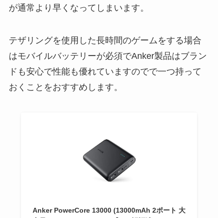
が通常より早くなってしまいます。
テザリングを使用した長時間のゲームをする場合
はモバイルバッテリーが必須でAnker製品はブラン
ドも安心で性能も優れていますのでで一つ持って
おくことをおすすめします。
Anker PowerCore 13000 (13000mAh 2ポート 大