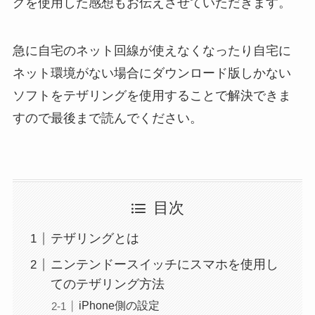
グを使用した感想もお伝えさせていただきます。
急に自宅のネット回線が使えなくなったり自宅に
ネット環境がない場合にダウンロード版しかない
ソフトをテザリングを使用することで解決できま
すので最後まで読んでください。
目次
テザリングとは
ニンテンドースイッチにスマホを使用し
てのテザリング方法
iPhone側の設定