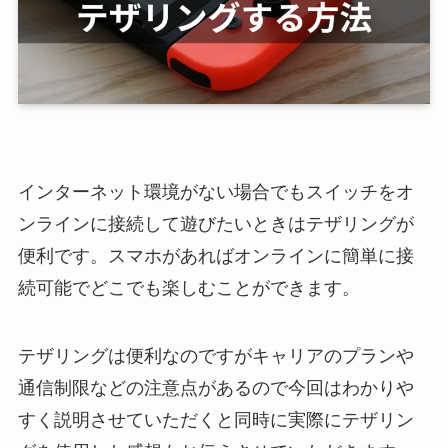
インターネット環境がない場合でもスイッチをオ
ンラインに接続して遊びたいときはテザリングが
便利です。スマホがあればオンラインに簡単に接
続可能でどこでも楽しむことができます。
テザリングは便利なのですがキャリアのプランや
通信制限などの注意点があるので今回はわかりや
すく説明させていただくと同時に実際にテザリン