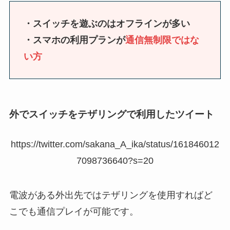
・スイッチを遊ぶのはオフラインが多い
・スマホの利用プランが
通信無制限ではな
い方
外でスイッチをテザリングで利用したツイート
https://twitter.com/sakana_A_ika/status/161846012
7098736640?s=20
電波がある外出先ではテザリングを使用すればど
こでも通信プレイが可能です。