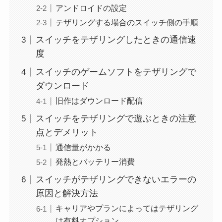
アンドロイドの設定
テザリングする場合のスイッチ側の手順
スイッチをテザリングしたときの通信速
度
スイッチのゲームソフトをテザリングで
ダウンロード
旧作はダウンロード配信
スイッチをテザリングで遊ぶときの注意
点とデメリット
通信量がかかる
発熱とバッテリー消費
スイッチがテザリングできないエラーの
原因と解決方法
キャリアやプランによってはテザリング
は有料オプション