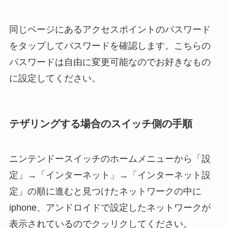
同じページにあるアクセスポイントのパスワード
をタップしてパスワードを確認します。こちらの
パスワードは自由に変更可能なのでお好きなもの
に設定してください。
テザリングする場合のスイッチ側の手順
ニンテンドースイッチのホームメニューから「設
定」→「インターネット」→「インターネット設
定」の順に進むと見つけたネットワークの中に
iphone、アンドロイドで設定したネットワークが
表示されているのでクッリクしてください。