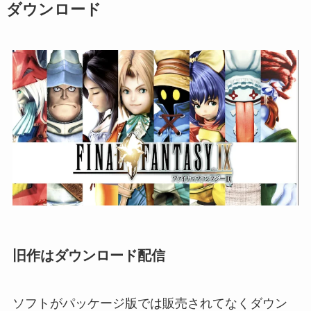
ダウンロード
旧作はダウンロード配信
ソフトがパッケージ版では販売されてなくダウン