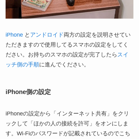
iPhone
と
アンドロイド
両方の設定を説明させてい
ただきますので使用してるスマホの設定をしてく
ださい。お持ちのスマホの設定が完了したら
スイ
ッチ側の手順
に進んでください。
iPhone側の設定
iPhoneの設定から「インターネット共有」をクリ
ックして「ほかの人の接続を許可」をオンにしま
す。Wi-Fiのパスワードが記載されているのでこち