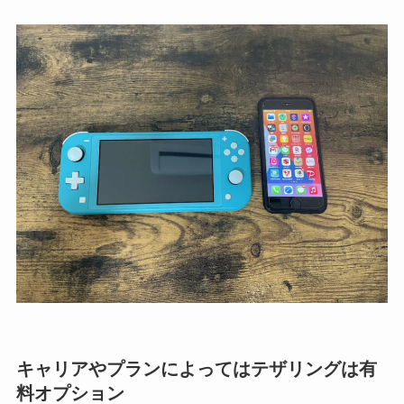
キャリアやプランによってはテザリングは有
料オプション