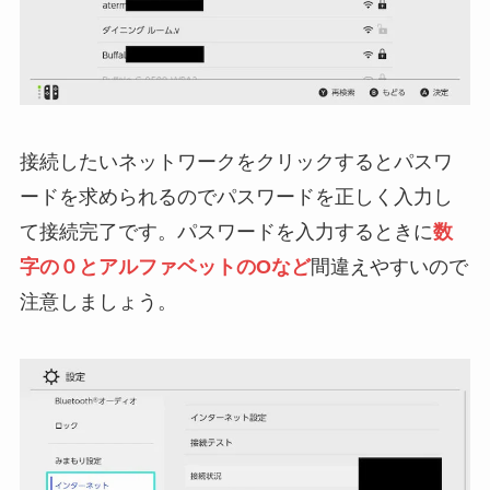
接続したいネットワークをクリックするとパスワ
ードを求められるのでパスワードを正しく入力し
て接続完了です。パスワードを入力するときに
数
字の０とアルファベットのOなど
間違えやすいので
注意しましょう。