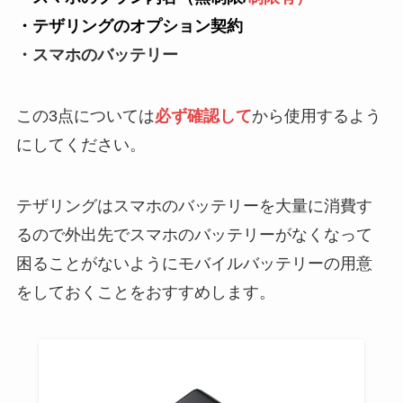
・テザリングのオプション契約
・スマホのバッテリー
この3点については
必ず確認して
から使用するよう
にしてください。
テザリングはスマホのバッテリーを大量に消費す
るので外出先でスマホのバッテリーがなくなって
困ることがないようにモバイルバッテリーの用意
をしておくことをおすすめします。