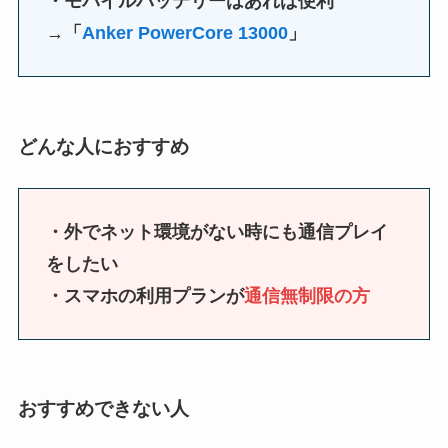
・モバイルバッテリーはあれば便利
→
「
Anker PowerCore 13000
」
どんな人におすすめ
・外でネット環境がない時にも通信プレイ
をしたい
・スマホの利用プランが
通信無制限の方
おすすめできない人