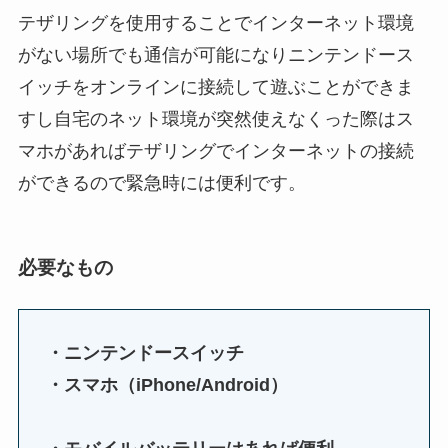
テザリングを使用することでインターネット環境
がない場所でも通信が可能になりニンテンドース
イッチをオンラインに接続して遊ぶことができま
すし自宅のネット環境が突然使えなくった際はス
マホがあればテザリングでインターネットの接続
ができるので緊急時には便利です。
必要なもの
・ニンテンドースイッチ
・スマホ（iPhone/Android）