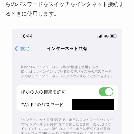
らのパスワードをスイッチをインタネット接続す
るときに使用します。